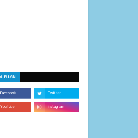
AL PLUGIN