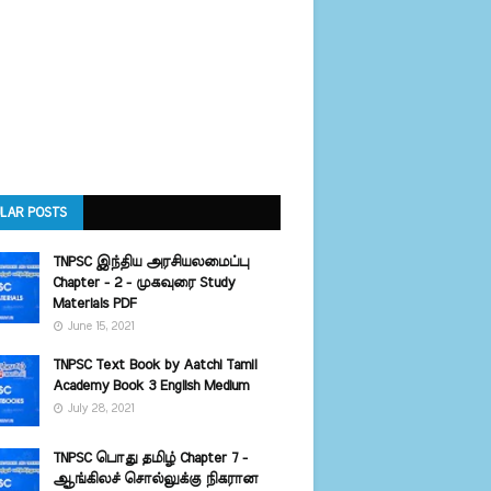
LAR POSTS
TNPSC இந்திய அரசியலமைப்பு
Chapter - 2 - முகவுரை Study
Materials PDF
June 15, 2021
TNPSC Text Book by Aatchi Tamil
Academy Book 3 English Medium
July 28, 2021
TNPSC பொது தமிழ் Chapter 7 -
ஆங்கிலச் சொல்லுக்கு நிகரான