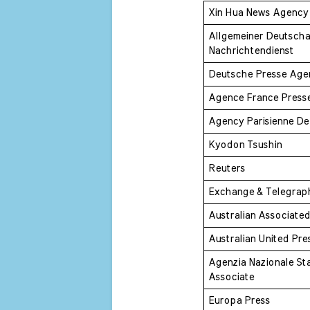
Xin Hua News Agency
Allgemeiner Deutschar
Nachrichtendienst 
Deutsche Presse Age
Agence France Press
Agency Parisienne De
Kyodon Tsushin 
Reuters 
Exchange & Telegra
Australian Associated
Australian United Pre
Agenzia Nazionale St
Associate 
Europa Press 