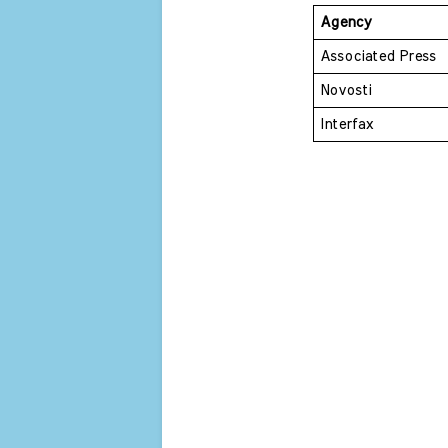
Agency 
Associated Press 
Novosti 
Interfax 