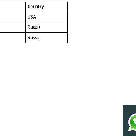
Country
USA
Russia
Russia