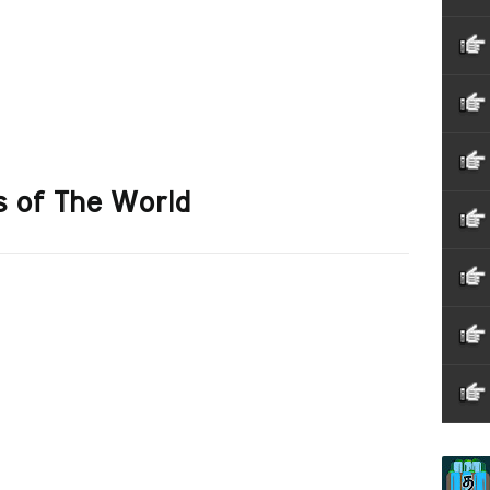
 of The World