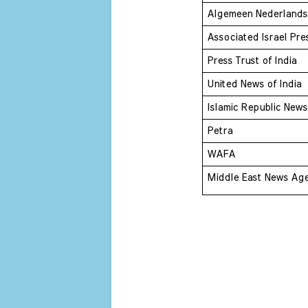
Algemeen Nederlands
Associated Israel Pre
Press Trust of India 
United News of India 
Islamic Republic New
Petra 
WAFA 
Middle East News Ag