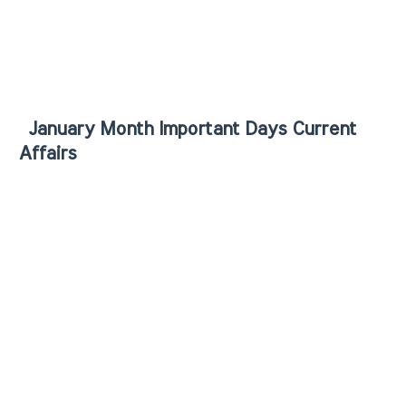
January Month Important Days Current
Affairs