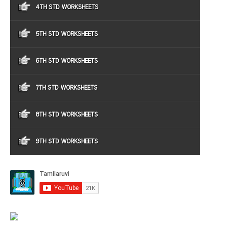
4TH STD WORKSHEETS
5TH STD WORKSHEETS
6TH STD WORKSHEETS
7TH STD WORKSHEETS
8TH STD WORKSHEETS
9TH STD WORKSHEETS