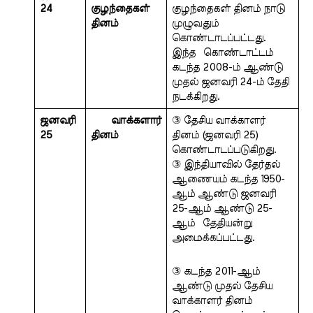
24
குழந்தைகள் 
குழந்தைகள் தினம் நாடு  
தினம்
முழுவதும் 
கொண்டாடப்பட்டது. 
இந்த  கொண்டாட்டம் 
கடந்த 2008-ம் ஆண்டு 
முதல் ஜனவரி 24-ம் தேதி 
நடக்கிறது.
ஜனவரி 
 வாக்களார் 
③ தேசிய வாக்காளர் 
25
தினம்
தினம் (ஜனவரி 25)  
கொண்டாடப்படுகிறது. 
③ இந்தியாவில் தேர்தல் 
ஆணையம் கடந்த 1950- 
ஆம் ஆண்டு ஜனவரி 
25-ஆம் ஆண்டு 25-
ஆம்  தேதியன்று 
அமைக்கப்பட்டது. 
③ கடந்த 2011-ஆம் 
ஆண்டு முதல் தேசிய  
வாக்காளர் தினம் 