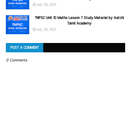
July 29, 2021
TNPSC Unit 10 Maths Lesson 7 Study Material by Aatchi
Tamil Academy
July 29, 2021
POST A COMMENT
0 Comments